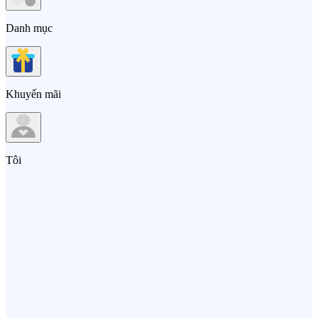
Danh mục
Khuyến mãi
Tôi