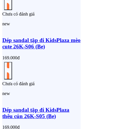
Chưa có đánh giá
new
Dép sandal tập đi KidsPlaza mèo
cute 26K-S06 (Be)
169.000đ
Chưa có đánh giá
new
Dép sandal tập đi KidsPlaza
thêu cún 26K-S05 (Be)
169.000đ