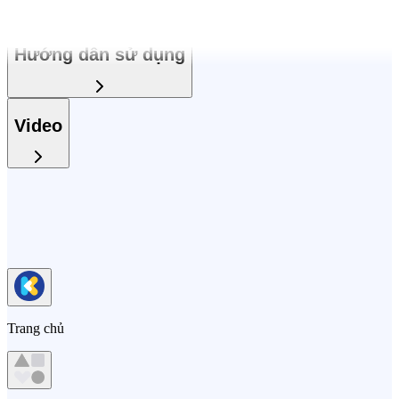
Hướng dẫn sử dụng
Video
Trang chủ