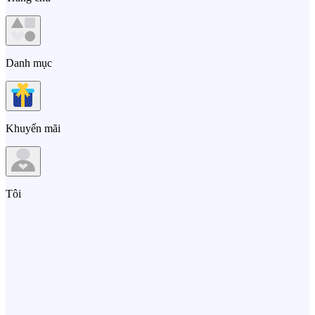
Danh mục
Khuyến mãi
Tôi