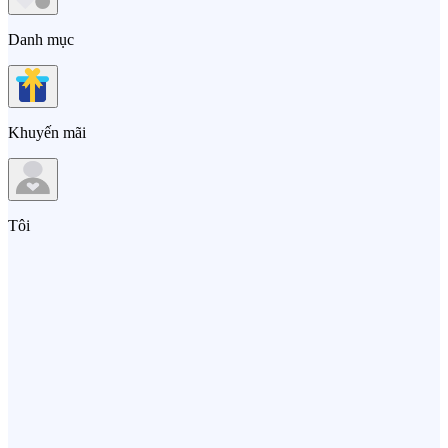
Danh mục
Khuyến mãi
Tôi