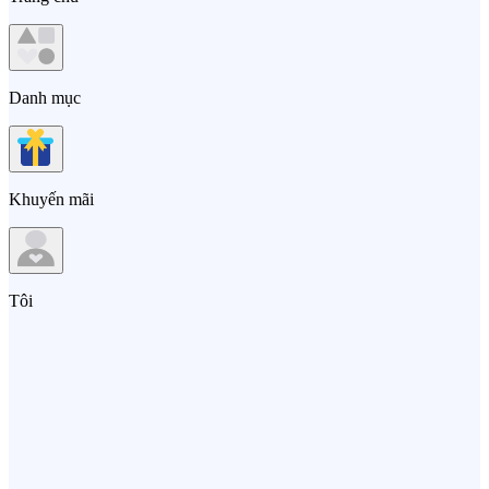
Danh mục
Khuyến mãi
Tôi