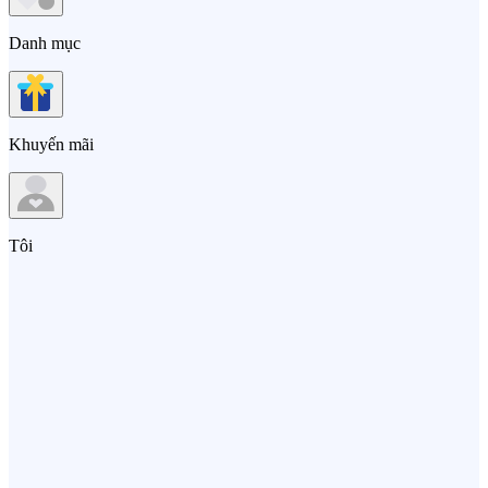
Danh mục
Khuyến mãi
Tôi