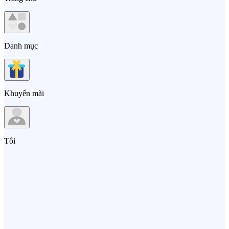
Danh mục
Khuyến mãi
Tôi