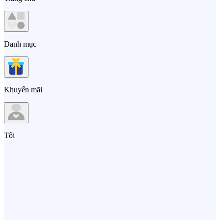
Danh mục
Khuyến mãi
Tôi