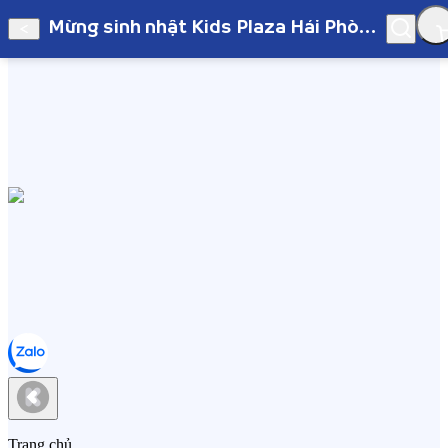
Mừng sinh nhật Kids Plaza Hải Phòng - App
Hà Nội
Mừng sinh nhật Kids Plaza Hải Phòng - App
Trang chủ