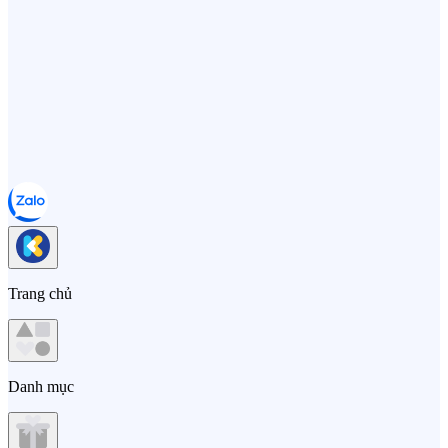
Trang chủ
Danh mục