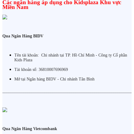
Các ngân hàng áp dụng cho Kidsplaza Khu vực
Miền Nam
Qua Ngân Hàng BIDV
Tên tài khoản: Chi nhánh tại TP. Hồ Chí Minh - Công ty Cổ phần
Kids Plaza
Tài khoản số: 36810007696969
Mở tại Ngân hàng BIDV - Chi nhánh Tân Bình
______________________________________________________________
Qua Ngân Hàng Vietcombank