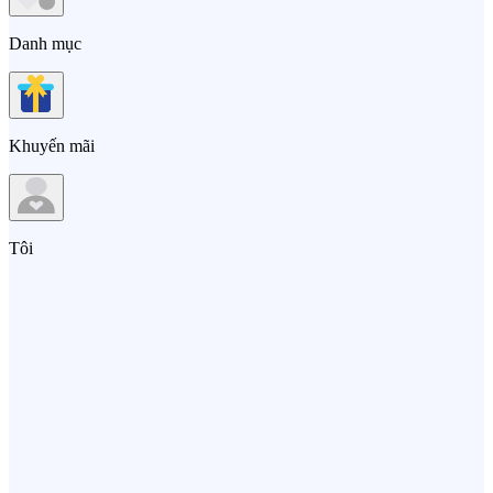
Danh mục
Khuyến mãi
Tôi