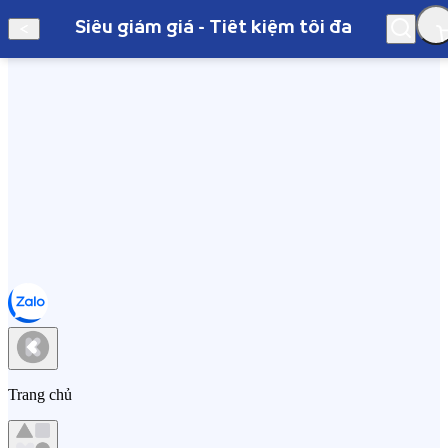
Siêu giảm giá - Tiết kiệm tối đa
Hà Nội
Siêu giảm giá - Tiết kiệm tối đa
Trang chủ