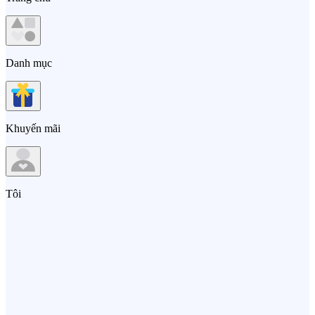
Danh mục
Khuyến mãi
Tôi