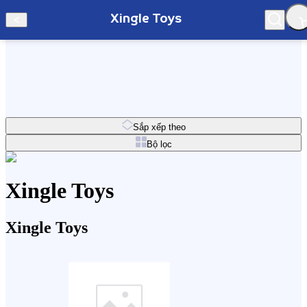
Xingle Toys
Hà Nội
Sắp xếp theo
Bộ lọc
Xingle Toys
Xingle Toys