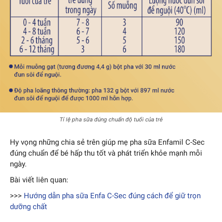
Tỉ lệ pha sữa đúng chuẩn độ tuổi của trẻ
Hy vọng những chia sẻ trên giúp mẹ pha sữa Enfamil C-Sec
đúng chuẩn để bé hấp thu tốt và phát triển khỏe mạnh mỗi
ngày.
Bài viết liên quan:
>>>
Hướng dẫn pha sữa Enfa C-Sec đúng cách để giữ trọn
dưỡng chất