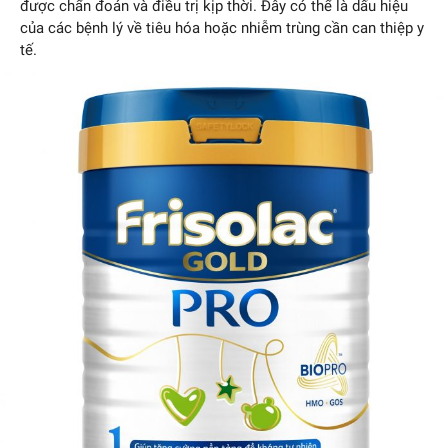
được chẩn đoán và điều trị kịp thời. Đây có thể là dấu hiệu
của các bệnh lý về tiêu hóa hoặc nhiễm trùng cần can thiệp y
tế.