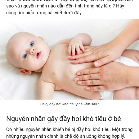
sao và nguyên nhân nào dẫn đến tình trạng này là gì? Hãy
cùng tìm hiểu trong bài viết dưới đây.
Bé bị đầy hơi khó tiêu phải làm sao?
Nguyên nhân gây đầy hơi khó tiêu ở bé
Có nhiều nguyên nhân khiến bé bị đầy hơi khó tiêu. Một trong
những nguyên nhân chính là chế độ ăn uống không hợp lý.