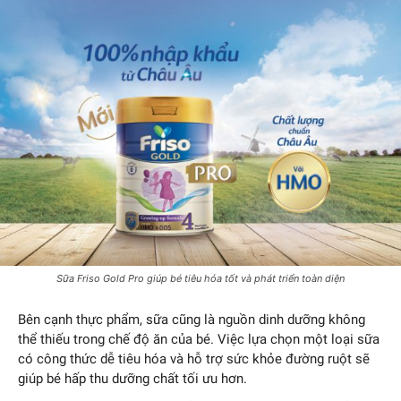
Sữa Friso Gold Pro giúp bé tiêu hóa tốt và phát triển toàn diện
Bên cạnh thực phẩm, sữa cũng là nguồn dinh dưỡng không
thể thiếu trong chế độ ăn của bé. Việc lựa chọn một loại sữa
có công thức dễ tiêu hóa và hỗ trợ sức khỏe đường ruột sẽ
giúp bé hấp thu dưỡng chất tối ưu hơn.