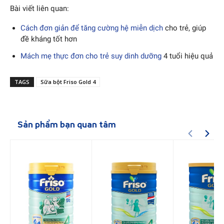
Bài viết liên quan:
Cách đơn giản để tăng cường hệ miễn dịch
cho trẻ, giúp
đề kháng tốt hơn
Mách mẹ thực đơn cho trẻ suy dinh dưỡng
4 tuổi hiệu quả
TAGS
Sữa bột Friso Gold 4
Sản phẩm bạn quan tâm