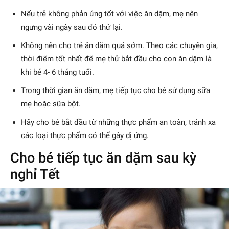
Nếu trẻ không phản ứng tốt với việc ăn dặm, mẹ nên
ngưng vài ngày sau đó thử lại.
Không nên cho trẻ ăn dặm quá sớm. Theo các chuyên gia,
thời điểm tốt nhất để mẹ thử bắt đầu cho con ăn dặm là
khi bé 4- 6 tháng tuổi.
Trong thời gian ăn dặm, mẹ tiếp tục cho bé sử dụng sữa
mẹ hoặc sữa bột.
Hãy cho bé bắt đầu từ những thực phẩm an toàn, tránh xa
các loại thực phẩm có thể gây dị ứng.
Cho bé tiếp tục ăn dặm sau kỳ
nghỉ Tết