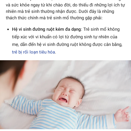
và sức khỏe ngay từ khi chào đời, do thiếu đi những lợi ích tự
nhiên mà trẻ sinh thường nhận được. Dưới đây là những
thách thức chính mà trẻ sinh mổ thường gặp phải:
Hệ vi sinh đường ruột kém đa dạng
: Trẻ sinh mổ không
tiếp xúc với vi khuẩn có lợi từ đường sinh tự nhiên của
mẹ, dẫn đến hệ vi sinh đường ruột không được cân bằng,
trẻ bị rối loạn tiêu hóa
.