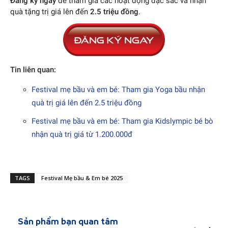
Đăng ký ngay
để tham gia các hoạt động đặc sắc và nhận
quà tặng trị giá lên đến
2.5 triệu đồng
.
Tin liên quan:
Festival mẹ bầu và em bé: Tham gia Yoga bầu nhận
quà trị giá lên đến 2.5 triệu đồng
Festival mẹ bầu và em bé: Tham gia Kidslympic bé bò
nhận quà trị giá từ 1.200.000đ
TAGS
Festival Mẹ bầu & Em bé 2025
Sản phẩm bạn quan tâm