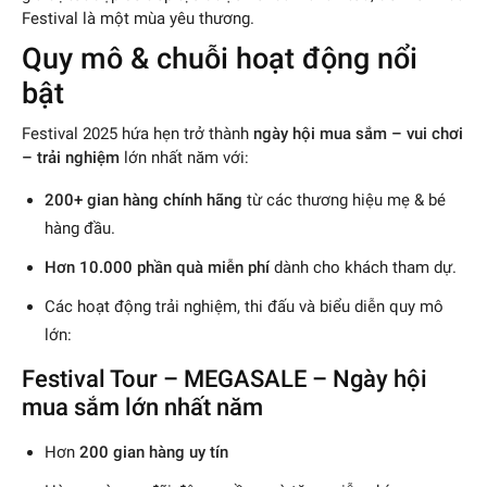
Festival là một mùa yêu thương.
Quy mô & chuỗi hoạt động nổi
bật
Festival 2025 hứa hẹn trở thành
ngày hội mua sắm – vui chơi
– trải nghiệm
lớn nhất năm với:
200+ gian hàng chính hãng
từ các thương hiệu mẹ & bé
hàng đầu.
Hơn 10.000 phần quà miễn phí
dành cho khách tham dự.
Các hoạt động trải nghiệm, thi đấu và biểu diễn quy mô
lớn:
Festival Tour – MEGASALE – Ngày hội
mua sắm lớn nhất năm
Hơn
200 gian hàng uy tín