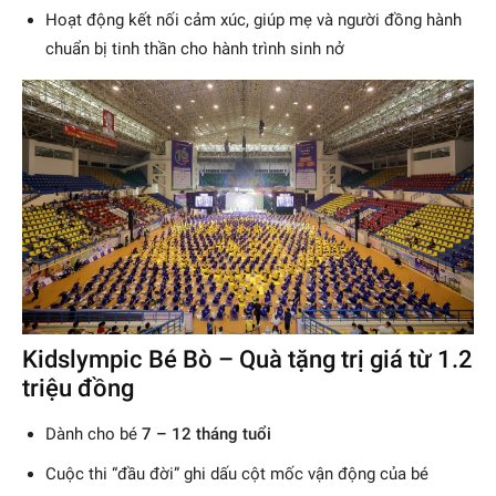
Hoạt động kết nối cảm xúc, giúp mẹ và người đồng hành
chuẩn bị tinh thần cho hành trình sinh nở
Kidslympic Bé Bò – Quà tặng trị giá từ 1.2
triệu đồng
Dành cho bé
7 – 12 tháng tuổi
Cuộc thi “đầu đời” ghi dấu cột mốc vận động của bé