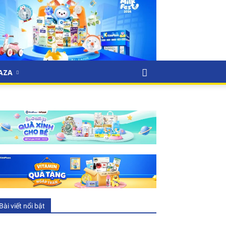
LAZA
Bài viết nổi bật