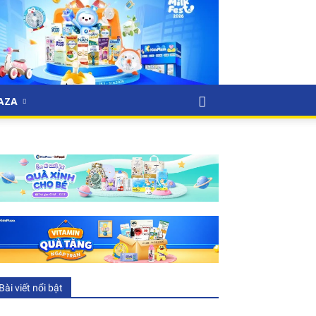
LAZA
Bài viết nổi bật