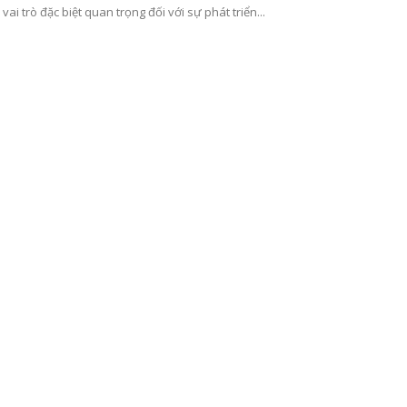
 vai trò đặc biệt quan trọng đối với sự phát triển...