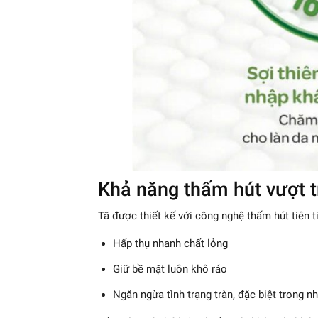
Khả năng thấm hút vượt t
Tã được thiết kế với công nghệ thấm hút tiên ti
Hấp thụ nhanh chất lỏng
Giữ bề mặt luôn khô ráo
Ngăn ngừa tình trạng tràn, đặc biệt trong n