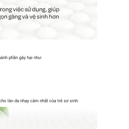
ành phần gây hại như:
ho làn da nhạy cảm nhất của trẻ sơ sinh.