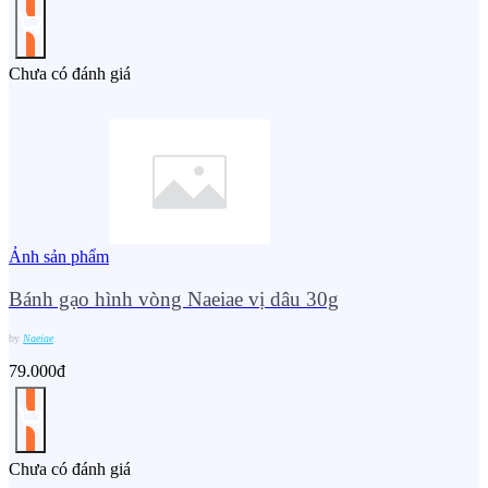
Chưa có đánh giá
Ảnh sản phẩm
Bánh gạo hình vòng Naeiae vị dâu 30g
by
Naeiae
79.000đ
Chưa có đánh giá