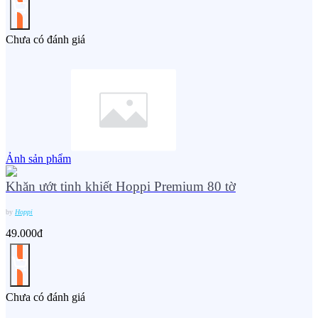
Chưa có đánh giá
Ảnh sản phẩm
Khăn ướt tinh khiết Hoppi Premium 80 tờ
by
Hoppi
49.000đ
Chưa có đánh giá