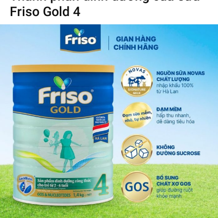
Friso Gold 4