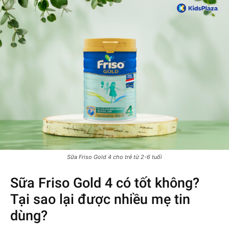
Sữa Friso Gold 4 cho trẻ từ 2-6 tuổi
Sữa Friso Gold 4 có tốt không?
Tại sao lại được nhiều mẹ tin
dùng?