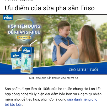
Ưu điểm của sữa pha sẵn Friso
Sữa Friso pha sẵn tiện lợi cho mẹ và bé
Sản phẩm được làm từ 100% sữa bò thuần chủng Hà Lan kết
hợp công nghệ xử lý hiện đại đảm bảo hơn 90% đạm tự nhiên
mềm nhỏ, dễ tiêu hóa, phù hợp là dòng
sữa dành riêng cho
trẻ táo bón
.