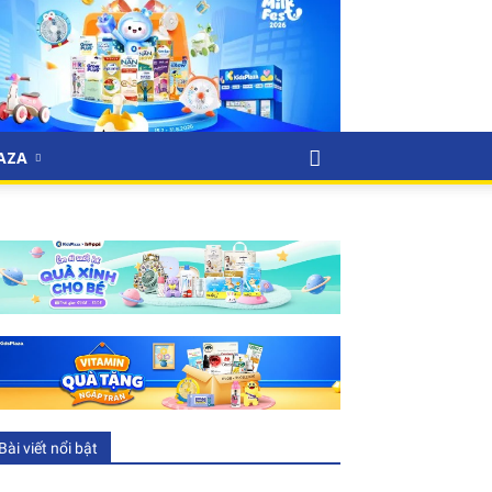
LAZA
Bài viết nổi bật