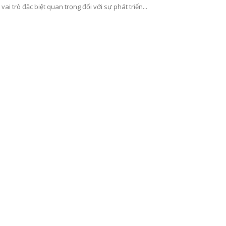
 vai trò đặc biệt quan trọng đối với sự phát triển...