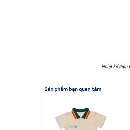
Nhiệt kế điện 
Sản phẩm bạn quan tâm