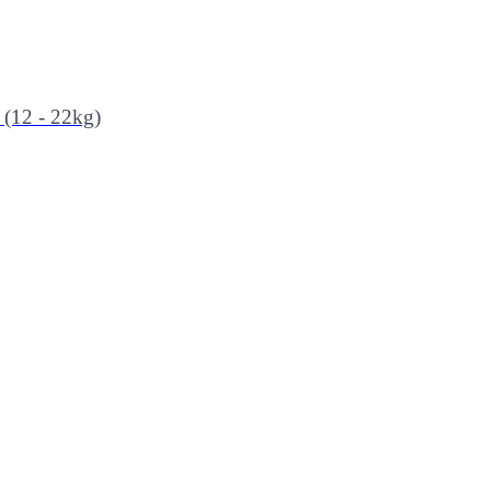
 (12 - 22kg)