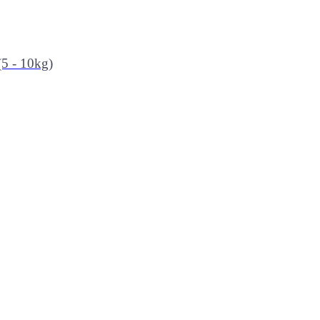
5 - 10kg)