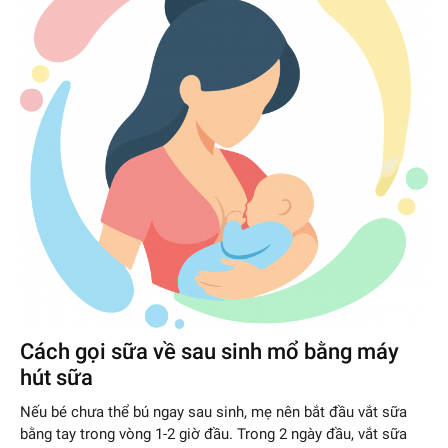
Cách gọi sữa về sau sinh mổ
bằng máy
hút sữa
Nếu bé chưa thể bú ngay sau sinh, mẹ nên bắt đầu vắt sữa
bằng tay trong vòng 1-2 giờ đầu. Trong 2 ngày đầu, vắt sữa