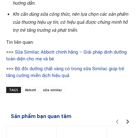
hướng dẫn.
Khi cần dùng sữa công thức, nên lựa chọn các sản phẩm
của thương hiệu uy tín, có hiệu quả được chứng minh hỗ
trợ trẻ tăng trưởng và phát triển.
Tin liên quan:
>>>
Sữa Similac Abbott chính hãng – Giải pháp dinh dưỡng
toàn diện cho mẹ và bé
>>>
Bộ đôi dưỡng chất vàng có trong sữa Similac giúp trẻ
tăng cường miễn dịch hiệu quả
TAGS
Abbott
sữa similac
Sản phẩm bạn quan tâm