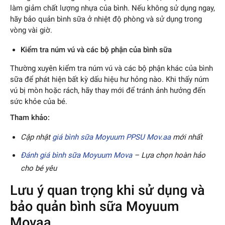
làm giảm chất lượng nhựa của bình. Nếu không sử dụng ngay,
hãy bảo quản bình sữa ở nhiệt độ phòng và sử dụng trong
vòng vài giờ.
Kiểm tra núm vú và các bộ phận của bình sữa
Thường xuyên kiểm tra núm vú và các bộ phận khác của bình
sữa để phát hiện bất kỳ dấu hiệu hư hỏng nào. Khi thấy núm
vú bị mòn hoặc rách, hãy thay mới để tránh ảnh hưởng đến
sức khỏe của bé.
Tham khảo:
Cập nhật
giá bình sữa Moyuum PPSU Mov.aa
mới nhất
Đánh giá bình sữa Moyuum Mova
– Lựa chọn hoàn hảo
cho bé yêu
Lưu ý quan trọng khi sử dụng và
bảo quản bình sữa Moyuum
Movaa