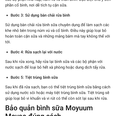
phần cổ bình, nơi dễ tích tụ cặn sữa.
Bước 3: Sử dụng bàn chải rửa bình
Sử dụng bàn chải rửa bình sữa chuyên dụng để làm sạch các
khe nhỏ bên trong núm vú và cổ bình. Điều này giúp loại bỏ
hoàn toàn cặn sữa và những mảng bám mà tay không thể với
tới.
Bước 4: Rửa sạch lại với nước
Sau khi rửa xong, hãy rửa lại bình sữa và các bộ phận với
nước sạch để loại bỏ hết xà phòng hoặc dung dịch tẩy rửa.
Bước 5: Tiệt trùng bình sữa
Sau khi đã rửa sạch, bạn có thể tiệt trùng bình sữa bằng cách
sử dụng nước sôi hoặc máy tiệt trùng bình sữa. Tiệt trùng sẽ
giúp loại bỏ vi khuẩn và vi rút có thể còn sót lại sau khi rửa.
Bảo quản bình sữa Moyuum