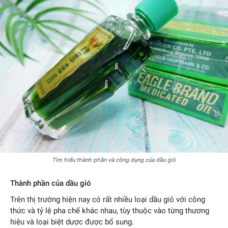
Tìm hiểu thành phần và công dụng của dầu gió
Thành phần của dầu gió
Trên thị trường hiện nay có rất nhiều loại dầu gió với công
thức và tỷ lệ pha chế khác nhau, tùy thuộc vào từng thương
hiệu và loại biệt dược được bổ sung.