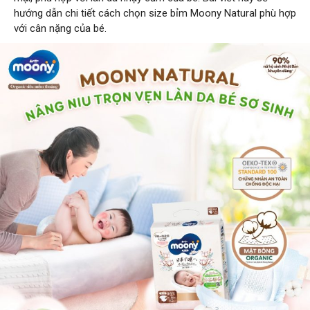
hướng dẫn chi tiết cách chọn size bỉm Moony Natural phù hợp
với cân nặng của bé.