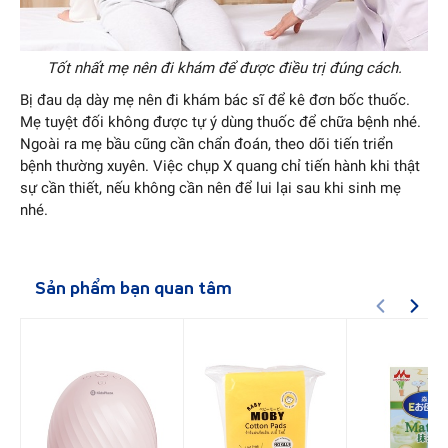
Tốt nhất mẹ nên đi khám để được điều trị đúng cách.
Bị đau dạ dày mẹ nên đi khám bác sĩ để kê đơn bốc thuốc.
Mẹ tuyệt đối không được tự ý dùng thuốc để chữa bệnh nhé.
Ngoài ra mẹ bầu cũng cần chẩn đoán, theo dõi tiến triển
bệnh thường xuyên. Việc chụp X quang chỉ tiến hành khi thật
sự cần thiết, nếu không cần nên để lui lại sau khi sinh mẹ
nhé.
Sản phẩm bạn quan tâm