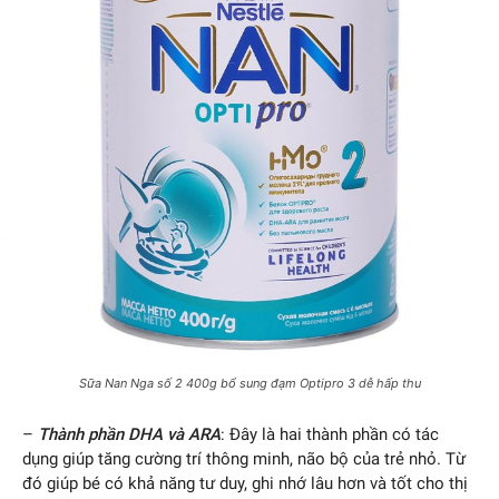
Sữa Nan Nga số 2 400g bổ sung đạm Optipro 3 dễ hấp thu
–
Thành phần DHA và ARA
: Đây là hai thành phần có tác
dụng giúp tăng cường trí thông minh, não bộ của trẻ nhỏ. Từ
đó giúp bé có khả năng tư duy, ghi nhớ lâu hơn và tốt cho thị