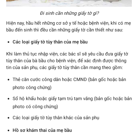
Đi sinh cần những giấy tờ gì?
Hiện nay, hầu hết những cơ sở y tế hoặc bệnh viện, khi có mẹ
bầu đến sinh thì đều cần những giấy tờ cần thiết như sau:
Các loại giấy tờ tùy thân của mẹ bầu
Khi làm thủ tục nhập viện, các bác sĩ sẽ yêu cầu đưa giấy tờ
tùy thân của bà bầu cho bệnh viện, để xác định được thông
tin của sản phụ, các giấy tờ tùy thân cần mang theo gồm:
Thẻ căn cước công dân hoặc CMND (bản gốc hoặc bản
photo công chứng)
Sổ hộ khẩu hoặc giấy tạm trú tạm vắng (bản gốc hoặc bản
photo có công chứng)
Các loại giấy tờ tùy thân khác của sản phụ
Hồ sơ khám thai của mẹ bầu