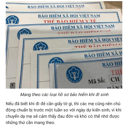
Mang theo các loại hồ sơ bảo hiểm khi đi sinh
Nếu đã biết khi đi đẻ cần giấy tờ gì, thì các mẹ cũng nên chủ
động chuẩn bị trước một tuần so với ngày dự kiến sinh, vì khi
chuyển dạ mẹ sẽ cảm thấy đau đớn và khó có thể nhớ được
những thứ cần mang theo.