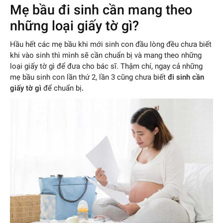
Mẹ bầu đi sinh cần mang theo
những loại giấy tờ gì?
Hầu hết các mẹ bầu khi mới sinh con đầu lòng đều chưa biết
khi vào sinh thì mình sẽ cần chuẩn bị và mang theo những
loại giấy tờ gì để đưa cho bác sĩ. Thậm chí, ngay cả những
mẹ bầu sinh con lần thứ 2, lần 3 cũng chưa biết
đi sinh cần
giấy tờ gì
để chuẩn bị
.