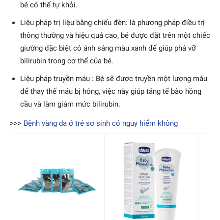
bé có thể tự khỏi.
Liệu pháp trị liệu bằng chiếu đèn: là phương pháp điều trị
thông thường và hiệu quả cao, bé được đặt trên một chiếc
giường đặc biệt có ánh sáng màu xanh để giúp phá vỡ
bilirubin trong cơ thể của bé.
Liệu pháp truyền máu : Bé sẽ được truyền một lượng máu
để thay thế máu bị hỏng, việc này giúp tăng tế bào hồng
cầu và làm giảm mức bilirubin.
>>>
Bệnh vàng da ở trẻ sơ sinh có nguy hiểm không