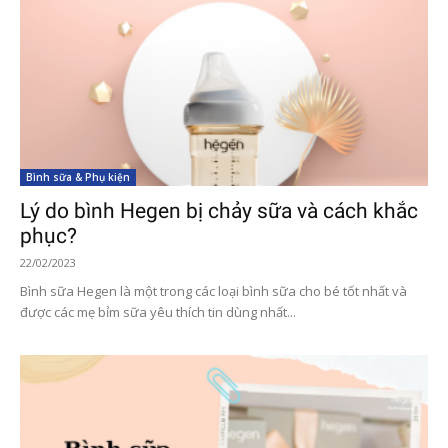
Bình sữa & Phụ kiện
Lý do bình Hegen bị chảy sữa và cách khắc
phục?
22/02/2023
Bình sữa Hegen là một trong các loại bình sữa cho bé tốt nhất và
được các mẹ bỉm sữa yêu thích tin dùng nhất...